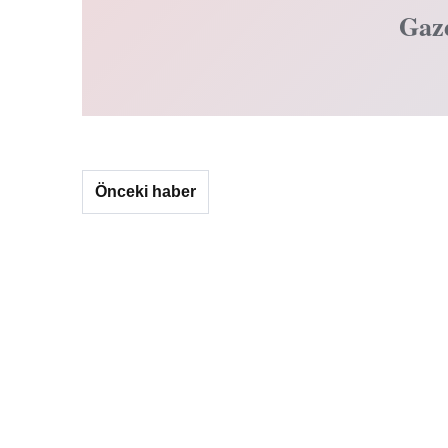
Gaz
Önceki haber