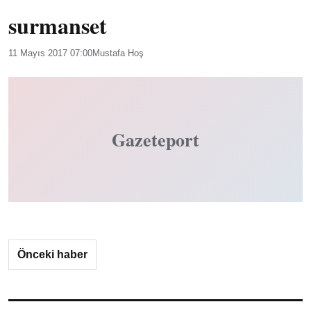
surmanset
11 Mayıs 2017 07:00
Mustafa Hoş
Gazeteport
Önceki haber