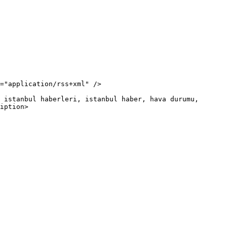
iption>
