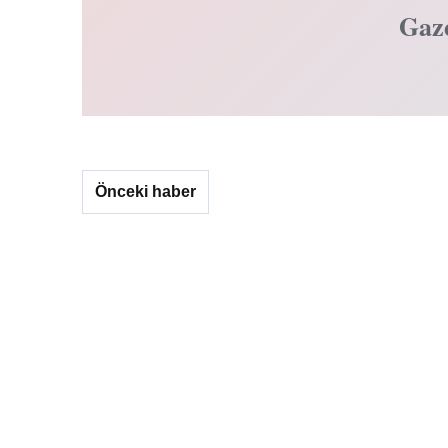
Gaz
Önceki haber