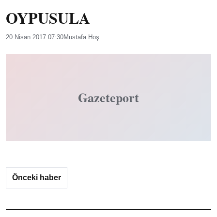
OYPUSULA
20 Nisan 2017 07:30
Mustafa Hoş
Gazeteport
Önceki haber