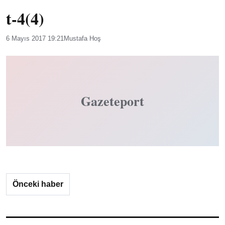
t-4(4)
6 Mayıs 2017 19:21
Mustafa Hoş
Gazeteport
Önceki haber