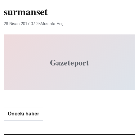
surmanset
28 Nisan 2017 07:25
Mustafa Hoş
Gazeteport
Önceki haber