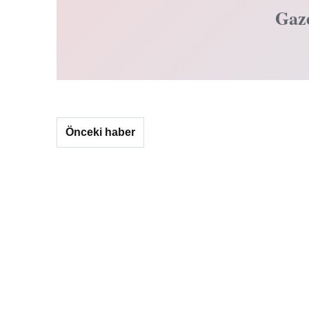
Gaz
Önceki haber