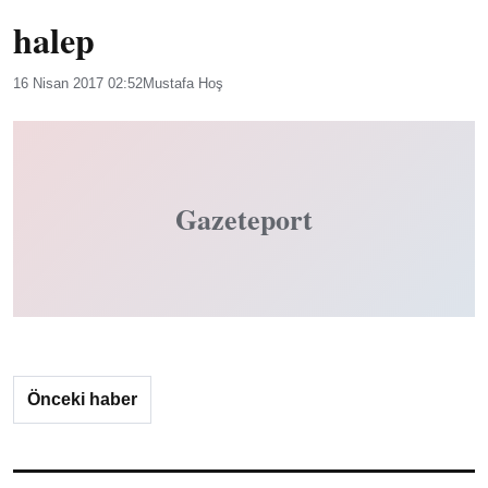
halep
16 Nisan 2017 02:52
Mustafa Hoş
Gazeteport
Önceki haber