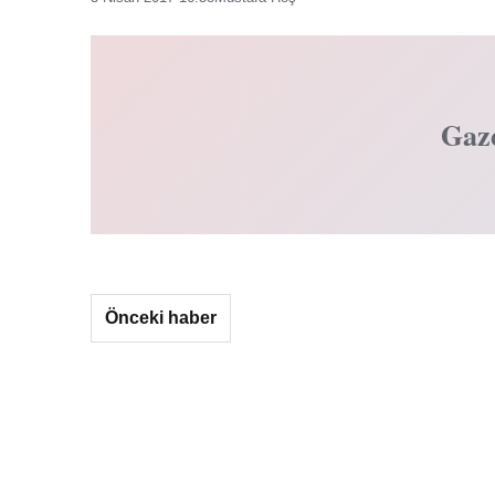
Gaz
Önceki haber