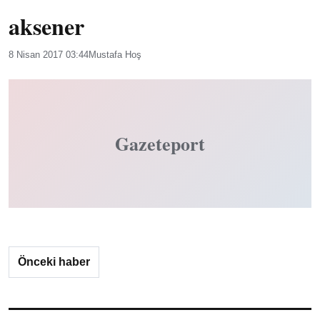
aksener
8 Nisan 2017 03:44
Mustafa Hoş
Gazeteport
Önceki haber