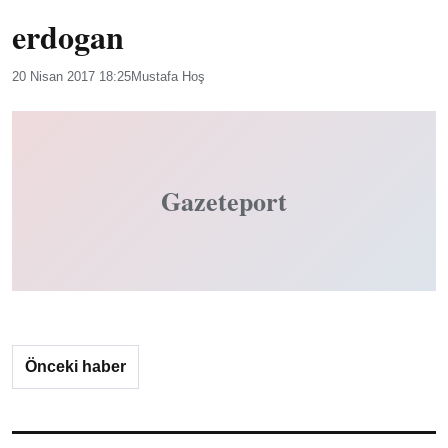
erdogan
20 Nisan 2017 18:25
Mustafa Hoş
Gazeteport
Önceki haber