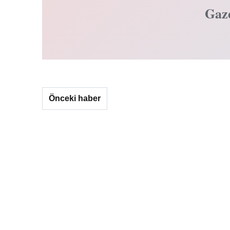
Gaz
Önceki haber