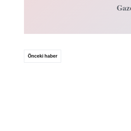
Gaz
Önceki haber