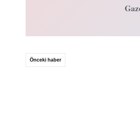
Gaz
Önceki haber