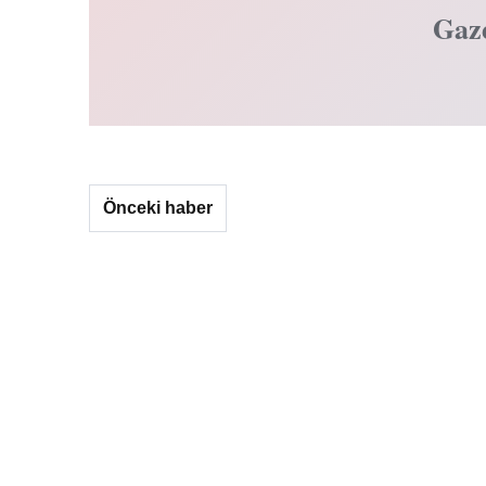
Gaz
Önceki haber