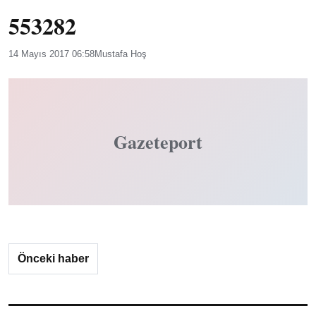
553282
14 Mayıs 2017 06:58
Mustafa Hoş
Gazeteport
Önceki haber