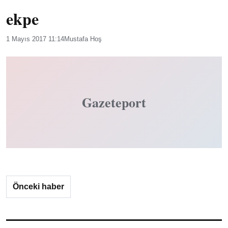
ekpe
1 Mayıs 2017 11:14
Mustafa Hoş
Gazeteport
Önceki haber