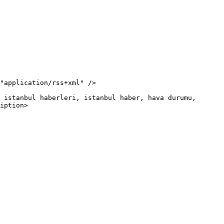
iption>
