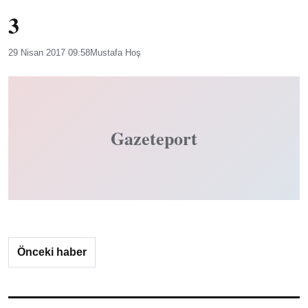
3
29 Nisan 2017 09:58
Mustafa Hoş
Gazeteport
Önceki haber