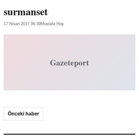
surmanset
17 Nisan 2017 06:39
Mustafa Hoş
Gazeteport
Önceki haber