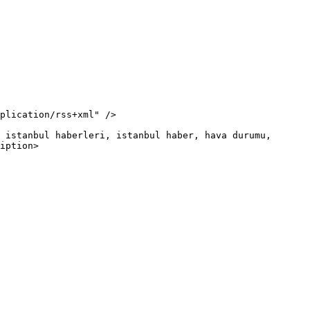
iption>
