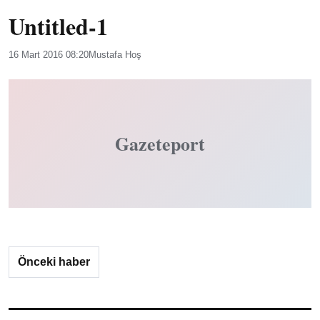
Untitled-1
16 Mart 2016 08:20
Mustafa Hoş
Gazeteport
Önceki haber