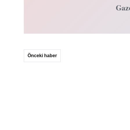
Gaz
Önceki haber