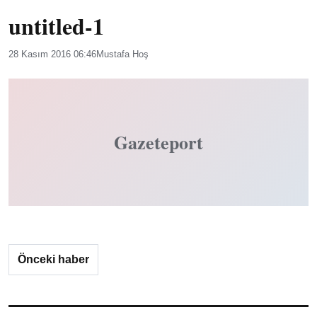
untitled-1
28 Kasım 2016 06:46
Mustafa Hoş
Gazeteport
Önceki haber