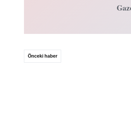
Gaz
Önceki haber