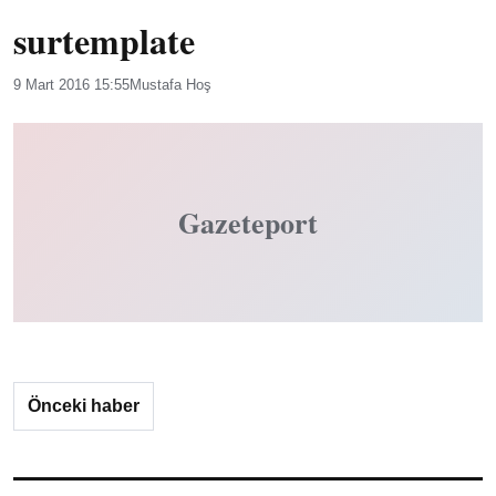
surtemplate
9 Mart 2016 15:55
Mustafa Hoş
Gazeteport
Önceki haber