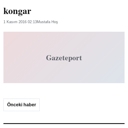
kongar
1 Kasım 2016 02:13
Mustafa Hoş
Gazeteport
Önceki haber