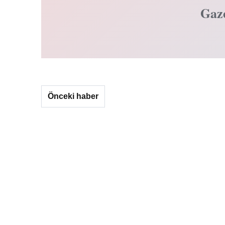
Gaz
Önceki haber