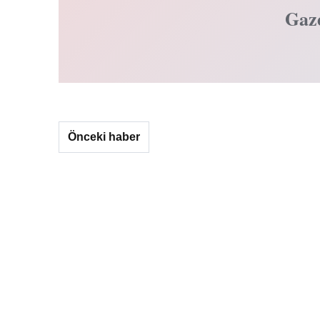
Gaz
Önceki haber