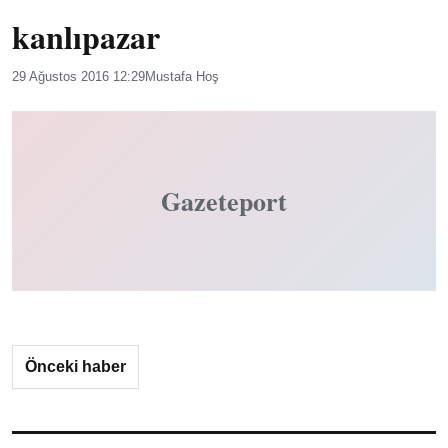
kanlıpazar
29 Ağustos 2016 12:29
Mustafa Hoş
Gazeteport
Önceki haber