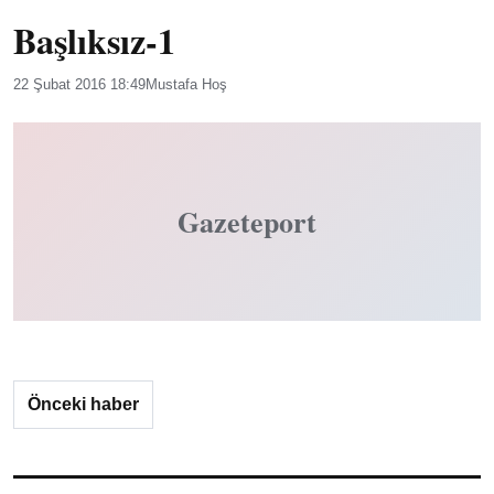
Başlıksız-1
22 Şubat 2016 18:49
Mustafa Hoş
Gazeteport
Önceki haber