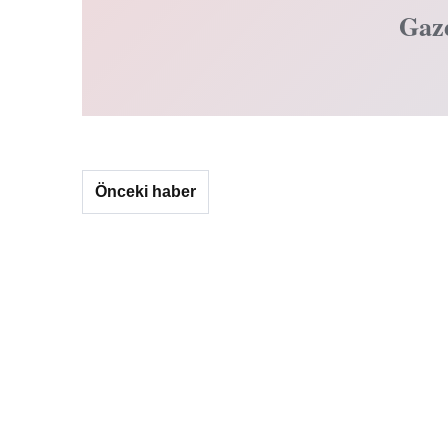
Gaz
Önceki haber