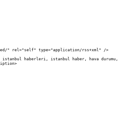
iption>
