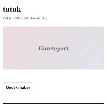
tutuk
29 Mart 2016 11:00
Mustafa Hoş
Gazeteport
Önceki haber