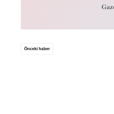
Gaz
Önceki haber