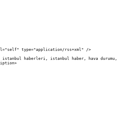
iption>
