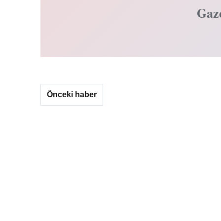
Gaz
Önceki haber