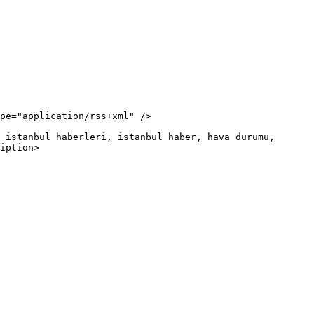
iption>
