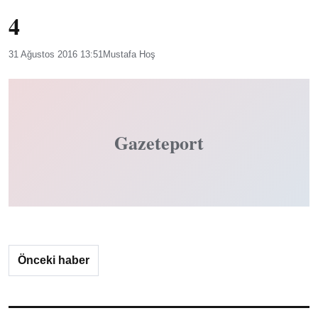
4
31 Ağustos 2016 13:51
Mustafa Hoş
Gazeteport
Önceki haber