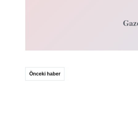
Gaz
Önceki haber