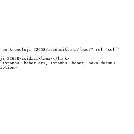
iption>
