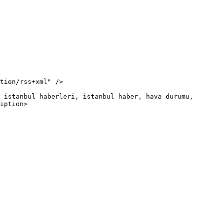
iption>
