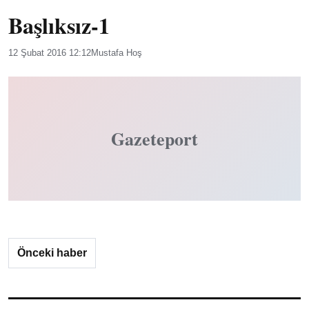
Başlıksız-1
12 Şubat 2016 12:12
Mustafa Hoş
Gazeteport
Önceki haber