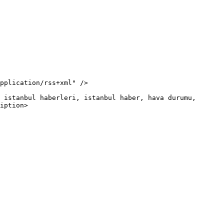
iption>
