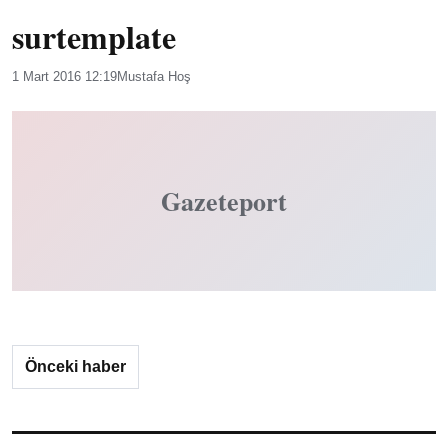
surtemplate
1 Mart 2016 12:19
Mustafa Hoş
Gazeteport
Önceki haber