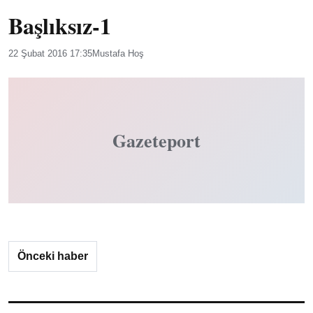
Başlıksız-1
22 Şubat 2016 17:35
Mustafa Hoş
Gazeteport
Önceki haber