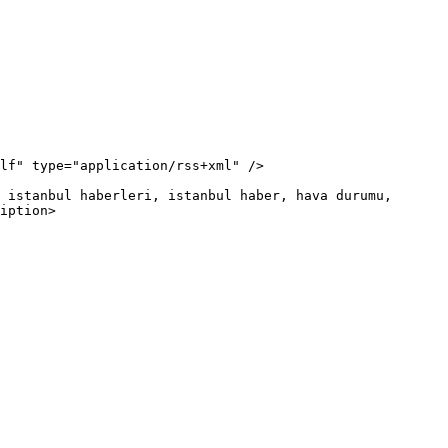
iption>
