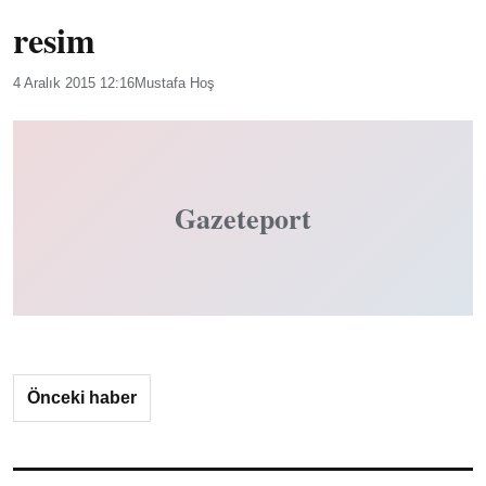
resim
4 Aralık 2015 12:16
Mustafa Hoş
Gazeteport
Önceki haber