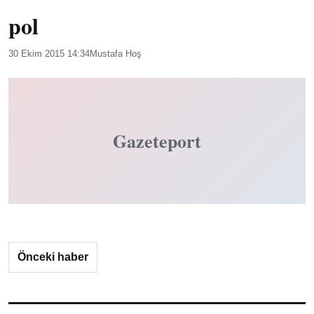
pol
30 Ekim 2015 14:34
Mustafa Hoş
Gazeteport
Önceki haber